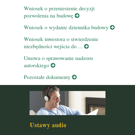
Wniosek o przeniesienie decyzji
pozwolenia na budowę
Wniosek o wydanie dziennika budowy
Wniosek inwestora o stwierdzenie
niezbędności wejścia do ...
Umowa o sprawowanie nadzoru
autorskiego
Pozostałe dokumenty
Ustawy audio