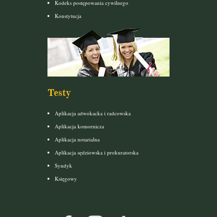
Kodeks postępowania cywilnego
Konstytucja
Testy
Aplikacja adwokacka i radcowska
Aplikacja komornicza
Aplikacja notarialna
Aplikacja sędziowska i prokuratorska
Syndyk
Księgowy