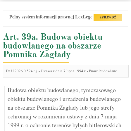
Pełny system informacji prawnej LexLege
SPRAWDŹ
Art. 39a. Budowa obiektu
budowlanego na obszarze
Pomnika Zagłady
Dz.U.2026.0.524 t.j.
-
Ustawa z dnia 7 lipca 1994 r. - Prawo budowlane
Budowa obiektu budowlanego, tymczasowego
obiektu budowlanego i urządzenia budowlanego
na obszarze Pomnika Zagłady lub jego strefy
ochronnej w rozumieniu ustawy z dnia 7 maja
1999 r. o ochronie terenów byłych hitlerowskich