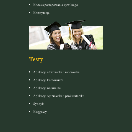
Kodeks postępowania cywilnego
Konstytucja
Testy
Aplikacja adwokacka i radcowska
Aplikacja komornicza
Aplikacja notarialna
Aplikacja sędziowska i prokuratorska
Syndyk
Księgowy