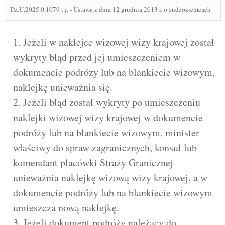
Dz.U.2025.0.1079 t.j.
-
Ustawa z dnia 12 grudnia 2013 r. o cudzoziemcach
1. Jeżeli w naklejce wizowej wizy krajowej został
wykryty błąd przed jej umieszczeniem w
dokumencie podróży lub na blankiecie wizowym,
naklejkę unieważnia się.
2. Jeżeli błąd został wykryty po umieszczeniu
naklejki wizowej wizy krajowej w dokumencie
podróży lub na blankiecie wizowym, minister
właściwy do spraw zagranicznych, konsul lub
komendant placówki Straży Granicznej
unieważnia naklejkę wizową wizy krajowej, a w
dokumencie podróży lub na blankiecie wizowym
umieszcza nową naklejkę.
3. Jeżeli dokument podróży należący do