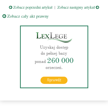
Zobacz poprzedni artykuł
|
Zobacz następny artykuł
Zobacz cały akt prawny
Uzyskaj dostęp
do pełnej bazy
260 000
ponad
orzeczeń.
Sprawdź