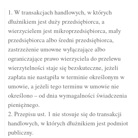
1. W transakcjach handlowych, w których
dłużnikiem jest duży przedsiębiorca, a
wierzycielem jest mikroprzedsiębiorca, mały
przedsiębiorca albo średni przedsiębiorca,
zastrzeżenie umowne wyłączające albo
ograniczające prawo wierzyciela do przelewu
wierzytelności staje się bezskuteczne, jeżeli
zapłata nie nastąpiła w terminie określonym w
umowie, a jeżeli tego terminu w umowie nie
określono – od dnia wymagalności świadczenia
pieniężnego.
2. Przepisu ust. 1 nie stosuje się do transakcji
handlowych, w których dłużnikiem jest podmiot
publiczny.