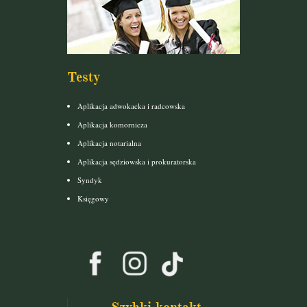
Testy
Aplikacja adwokacka i radcowska
Aplikacja komornicza
Aplikacja notarialna
Aplikacja sędziowska i prokuratorska
Syndyk
Księgowy