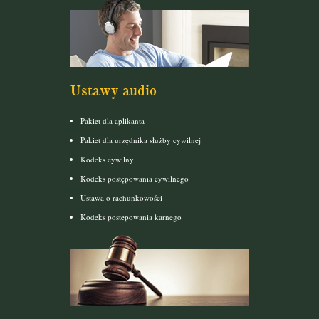
Ustawy audio
Pakiet dla aplikanta
Pakiet dla urzędnika służby cywilnej
Kodeks cywilny
Kodeks postępowania cywilnego
Ustawa o rachunkowości
Kodeks postepowania karnego