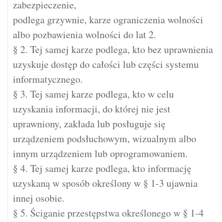
zabezpieczenie,
podlega grzywnie, karze ograniczenia wolności
albo pozbawienia wolności do lat 2.
§ 2. Tej samej karze podlega, kto bez uprawnienia
uzyskuje dostęp do całości lub części systemu
informatycznego.
§ 3. Tej samej karze podlega, kto w celu
uzyskania informacji, do której nie jest
uprawniony, zakłada lub posługuje się
urządzeniem podsłuchowym, wizualnym albo
innym urządzeniem lub oprogramowaniem.
§ 4. Tej samej karze podlega, kto informację
uzyskaną w sposób określony w § 1-3 ujawnia
innej osobie.
§ 5. Ściganie przestępstwa określonego w § 1-4