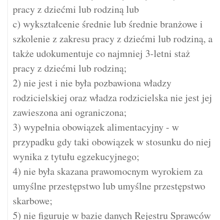
pracy z dziećmi lub rodziną lub
c) wykształcenie średnie lub średnie branżowe i
szkolenie z zakresu pracy z dziećmi lub rodziną, a
także udokumentuje co najmniej 3-letni staż
pracy z dziećmi lub rodziną;
2) nie jest i nie była pozbawiona władzy
rodzicielskiej oraz władza rodzicielska nie jest jej
zawieszona ani ograniczona;
3) wypełnia obowiązek alimentacyjny - w
przypadku gdy taki obowiązek w stosunku do niej
wynika z tytułu egzekucyjnego;
4) nie była skazana prawomocnym wyrokiem za
umyślne przestępstwo lub umyślne przestępstwo
skarbowe;
5) nie figuruje w bazie danych Rejestru Sprawców