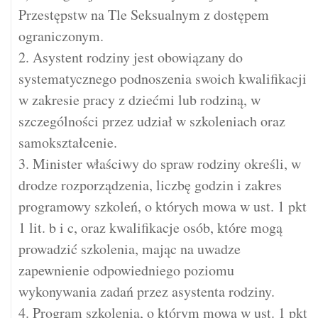
Przestępstw na Tle Seksualnym z dostępem
ograniczonym.
2. Asystent rodziny jest obowiązany do
systematycznego podnoszenia swoich kwalifikacji
w zakresie pracy z dziećmi lub rodziną, w
szczególności przez udział w szkoleniach oraz
samokształcenie.
3. Minister właściwy do spraw rodziny określi, w
drodze rozporządzenia, liczbę godzin i zakres
programowy szkoleń, o których mowa w ust. 1 pkt
1 lit. b i c, oraz kwalifikacje osób, które mogą
prowadzić szkolenia, mając na uwadze
zapewnienie odpowiedniego poziomu
wykonywania zadań przez asystenta rodziny.
4. Program szkolenia, o którym mowa w ust. 1 pkt