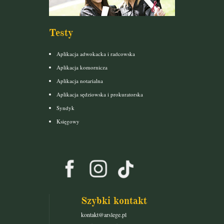
Testy
Aplikacja adwokacka i radcowska
Aplikacja komornicza
Aplikacja notarialna
Aplikacja sędziowska i prokuratorska
Syndyk
Księgowy
Szybki kontakt
kontakt@arslege.pl