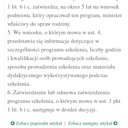
1 lit. b i c, zatwierdza, na okres 5 lat na wniosek
podmiotu, który opracował ten program, minister
właściwy do spraw rodziny.
5. We wniosku, o którym mowa w ust. 4,
przedstawia się informacje dotyczące w
szczególności programu szkolenia, liczby godzin
i kwalifikacji osób prowadzących szkolenie,
sposobu prowadzenia szkolenia oraz materiału
dydaktycznego wykorzystywanego podczas
szkolenia.
6. Zatwierdzenie lub odmowa zatwierdzenia
programu szkolenia, o którym mowa w ust. 1 pkt
1 lit. b i c, następuje w drodze decyzji.
Zobacz poprzedni artykuł
|
Zobacz następny artykuł