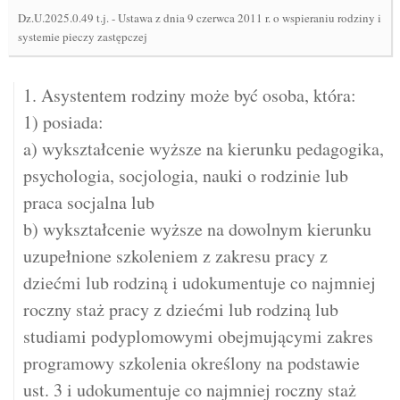
Dz.U.2025.0.49 t.j.
-
Ustawa z dnia 9 czerwca 2011 r. o wspieraniu rodziny i
systemie pieczy zastępczej
1. Asystentem rodziny może być osoba, która:
1) posiada:
a) wykształcenie wyższe na kierunku pedagogika,
psychologia, socjologia, nauki o rodzinie lub
praca socjalna lub
b) wykształcenie wyższe na dowolnym kierunku
uzupełnione szkoleniem z zakresu pracy z
dziećmi lub rodziną i udokumentuje co najmniej
roczny staż pracy z dziećmi lub rodziną lub
studiami podyplomowymi obejmującymi zakres
programowy szkolenia określony na podstawie
ust. 3 i udokumentuje co najmniej roczny staż