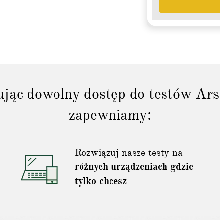
jąc dowolny dostęp do testów Ar
zapewniamy:
Rozwiązuj nasze testy na
różnych urządzeniach gdzie
tylko chcesz