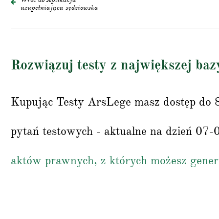
uzupełniająca sędziowska
Rozwiązuj testy z największej baz
Kupując Testy ArsLege masz dostęp do 
pytań testowych - aktualne na dzień 07
aktów prawnych, z których możesz gene