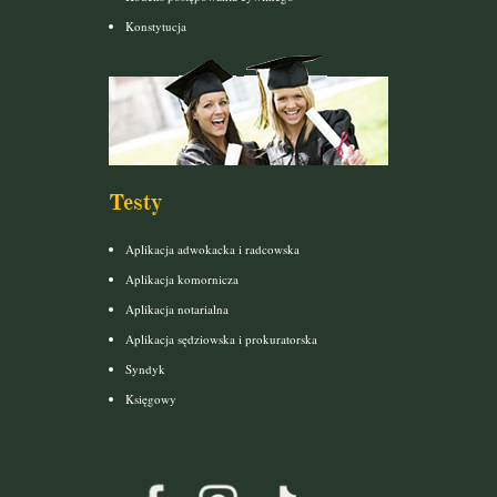
Konstytucja
Testy
Aplikacja adwokacka i radcowska
Aplikacja komornicza
Aplikacja notarialna
Aplikacja sędziowska i prokuratorska
Syndyk
Księgowy