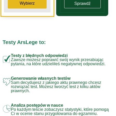
Wybierz
Sprawdź
Testy ArsLege to:
Testy z błędnych odpowiedzi
Zawsze możesz poprawić swój wynik przerabiając
pytania, na które udzieliłeś negatywnej odpowiedzi.
Generowanie własnych testów
Sam decydujesz z jakiego aktu prawnego chcesz
rozwiązać test. Możesz tworzyć test z kilku aktów
prawnych.
Analiza postępów w nauce
Po każdym teście zobaczysz statystyki, które pomogą
Ci w ocenie stanu przygotowania do egzaminu.