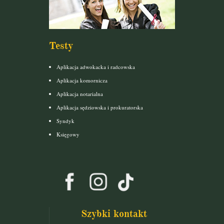
Testy
Aplikacja adwokacka i radcowska
Aplikacja komornicza
Aplikacja notarialna
Aplikacja sędziowska i prokuratorska
Syndyk
Księgowy
Szybki kontakt