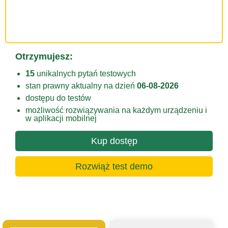
Otrzymujesz:
15
unikalnych pytań testowych
stan prawny aktualny na dzień
06-08-2026
dostępu do testów
możliwość rozwiązywania na każdym urządzeniu i
w aplikacji mobilnej
Kup dostęp
Rozwiąż test demo