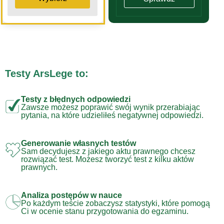
Testy ArsLege to:
Testy z błędnych odpowiedzi
Zawsze możesz poprawić swój wynik przerabiając
pytania, na które udzieliłeś negatywnej odpowiedzi.
Generowanie własnych testów
Sam decydujesz z jakiego aktu prawnego chcesz
rozwiązać test. Możesz tworzyć test z kilku aktów
prawnych.
Analiza postępów w nauce
Po każdym teście zobaczysz statystyki, które pomogą
Ci w ocenie stanu przygotowania do egzaminu.