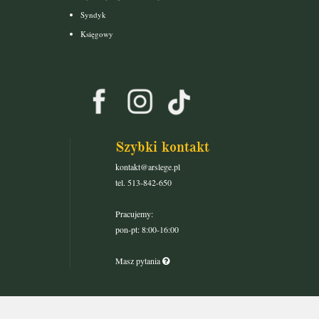
Syndyk
Księgowy
Szybki kontakt
kontakt@arslege.pl
tel. 513-842-650
Pracujemy:
pon-pt: 8:00-16:00
Masz pytania