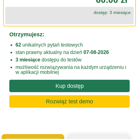
dostęp: 3 miesiące
Otrzymujesz:
62
unikalnych pytań testowych
stan prawny aktualny na dzień
07-08-2026
3 miesiące
dostępu do testów
możliwość rozwiązywania na każdym urządzeniu i
w aplikacji mobilnej
Kup dostęp
Rozwiąż test demo