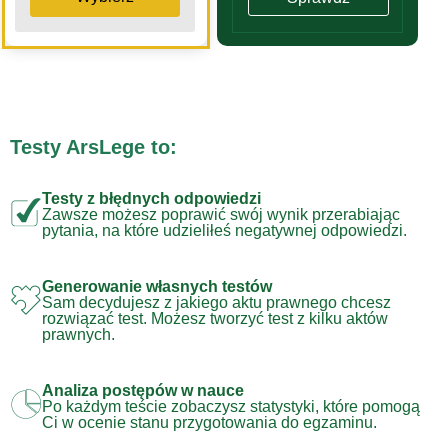
Testy ArsLege to:
Testy z błędnych odpowiedzi
Zawsze możesz poprawić swój wynik przerabiając
pytania, na które udzieliłeś negatywnej odpowiedzi.
Generowanie własnych testów
Sam decydujesz z jakiego aktu prawnego chcesz
rozwiązać test. Możesz tworzyć test z kilku aktów
prawnych.
Analiza postępów w nauce
Po każdym teście zobaczysz statystyki, które pomogą
Ci w ocenie stanu przygotowania do egzaminu.