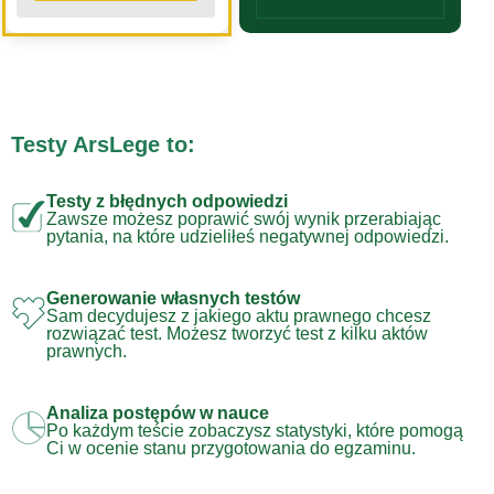
Testy ArsLege to:
Testy z błędnych odpowiedzi
Zawsze możesz poprawić swój wynik przerabiając
pytania, na które udzieliłeś negatywnej odpowiedzi.
Generowanie własnych testów
Sam decydujesz z jakiego aktu prawnego chcesz
rozwiązać test. Możesz tworzyć test z kilku aktów
prawnych.
Analiza postępów w nauce
Po każdym teście zobaczysz statystyki, które pomogą
Ci w ocenie stanu przygotowania do egzaminu.