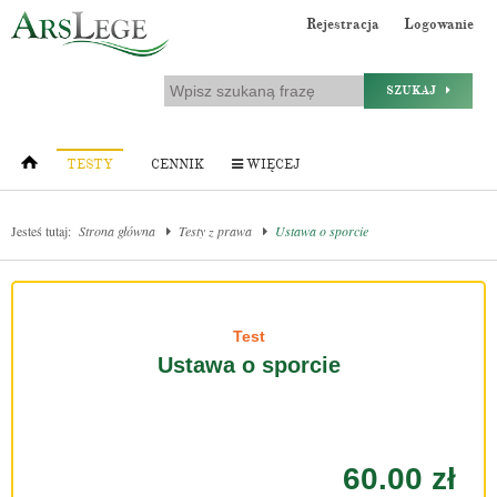
Rejestracja
Logowanie
SZUKAJ
TESTY
CENNIK
WIĘCEJ
Jesteś tutaj:
Strona główna
Testy z prawa
Ustawa o sporcie
Test
Ustawa o sporcie
60.00 zł