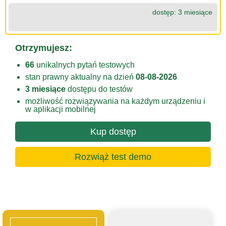
dostęp: 3 miesiące
Otrzymujesz:
66
unikalnych pytań testowych
stan prawny aktualny na dzień
08-08-2026
3 miesiące
dostępu do testów
możliwość rozwiązywania na każdym urządzeniu i
w aplikacji mobilnej
Kup dostęp
Rozwiąż test demo