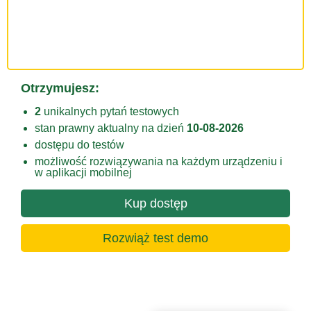
Otrzymujesz:
2
unikalnych pytań testowych
stan prawny aktualny na dzień
10-08-2026
dostępu do testów
możliwość rozwiązywania na każdym urządzeniu i
w aplikacji mobilnej
Kup dostęp
Rozwiąż test demo