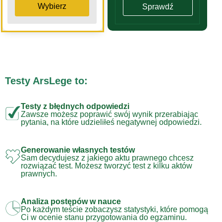
Wybierz
Sprawdź
Testy ArsLege to:
Testy z błędnych odpowiedzi
Zawsze możesz poprawić swój wynik przerabiając
pytania, na które udzieliłeś negatywnej odpowiedzi.
Generowanie własnych testów
Sam decydujesz z jakiego aktu prawnego chcesz
rozwiązać test. Możesz tworzyć test z kilku aktów
prawnych.
Analiza postępów w nauce
Po każdym teście zobaczysz statystyki, które pomogą
Ci w ocenie stanu przygotowania do egzaminu.