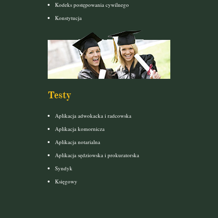
Kodeks postępowania cywilnego
Konstytucja
Testy
Aplikacja adwokacka i radcowska
Aplikacja komornicza
Aplikacja notarialna
Aplikacja sędziowska i prokuratorska
Syndyk
Księgowy