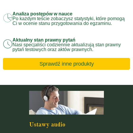
Analiza postępów w nauce
Po każdym teście zobaczysz statystyki, które pomogą
Ci w ocenie stanu przygotowania do egzaminu.
Aktualny stan prawny pytań
Nasi specjaliści codziennie aktualizują stan prawny
pytań testowych oraz aktów prawnych.
Sprawdź inne produkty
Ustawy audio