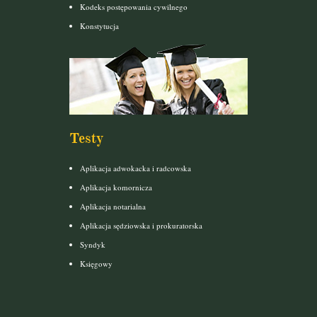
Kodeks postępowania cywilnego
Konstytucja
Testy
Aplikacja adwokacka i radcowska
Aplikacja komornicza
Aplikacja notarialna
Aplikacja sędziowska i prokuratorska
Syndyk
Księgowy