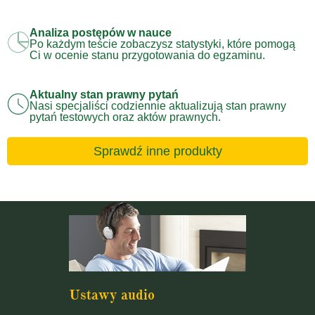
Analiza postępów w nauce
Po każdym teście zobaczysz statystyki, które pomogą
Ci w ocenie stanu przygotowania do egzaminu.
Aktualny stan prawny pytań
Nasi specjaliści codziennie aktualizują stan prawny
pytań testowych oraz aktów prawnych.
Sprawdź inne produkty
Ustawy audio