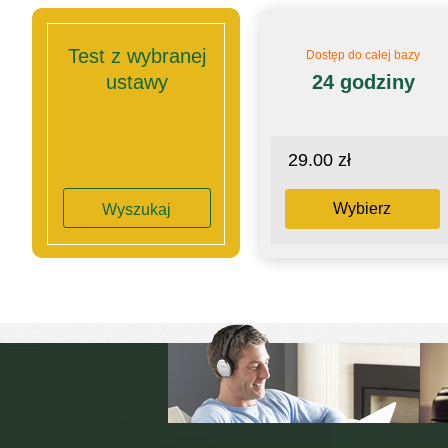
Test z wybranej
Dostęp do całej bazy
ustawy
24 godziny
29.00 zł
Wybierz
Wyszukaj