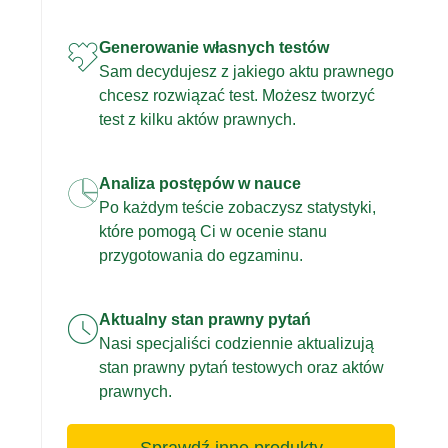
Generowanie własnych testów
Sam decydujesz z jakiego aktu prawnego
chcesz rozwiązać test. Możesz tworzyć
test z kilku aktów prawnych.
Analiza postępów w nauce
Po każdym teście zobaczysz statystyki,
które pomogą Ci w ocenie stanu
przygotowania do egzaminu.
Aktualny stan prawny pytań
Nasi specjaliści codziennie aktualizują
stan prawny pytań testowych oraz aktów
prawnych.
Sprawdź inne produkty