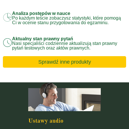
Analiza postępów w nauce
Po każdym teście zobaczysz statystyki, które pomogą
Ci w ocenie stanu przygotowania do egzaminu.
Aktualny stan prawny pytań
Nasi specjaliści codziennie aktualizują stan prawny
pytań testowych oraz aktów prawnych.
Sprawdź inne produkty
Ustawy audio