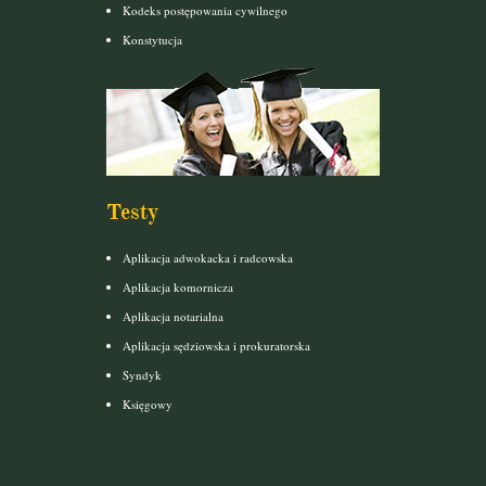
Kodeks postępowania cywilnego
Konstytucja
Testy
Aplikacja adwokacka i radcowska
Aplikacja komornicza
Aplikacja notarialna
Aplikacja sędziowska i prokuratorska
Syndyk
Księgowy