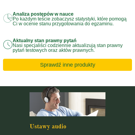
Analiza postępów w nauce
Po każdym teście zobaczysz statystyki, które pomogą
Ci w ocenie stanu przygotowania do egzaminu.
Aktualny stan prawny pytań
Nasi specjaliści codziennie aktualizują stan prawny
pytań testowych oraz aktów prawnych.
Sprawdź inne produkty
Ustawy audio