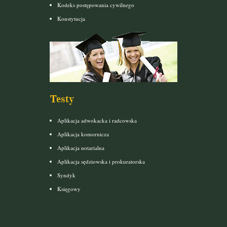
Kodeks postępowania cywilnego
Konstytucja
Testy
Aplikacja adwokacka i radcowska
Aplikacja komornicza
Aplikacja notarialna
Aplikacja sędziowska i prokuratorska
Syndyk
Księgowy