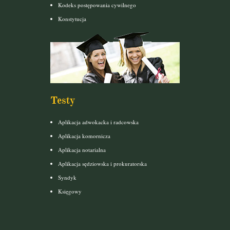
Kodeks postępowania cywilnego
Konstytucja
Testy
Aplikacja adwokacka i radcowska
Aplikacja komornicza
Aplikacja notarialna
Aplikacja sędziowska i prokuratorska
Syndyk
Księgowy