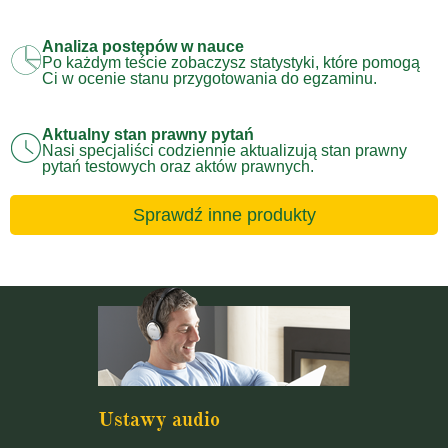
Analiza postępów w nauce
Po każdym teście zobaczysz statystyki, które pomogą
Ci w ocenie stanu przygotowania do egzaminu.
Aktualny stan prawny pytań
Nasi specjaliści codziennie aktualizują stan prawny
pytań testowych oraz aktów prawnych.
Sprawdź inne produkty
Ustawy audio