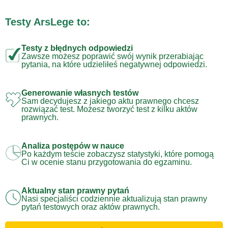
Testy ArsLege to:
Testy z błędnych odpowiedzi
Zawsze możesz poprawić swój wynik przerabiając
pytania, na które udzieliłeś negatywnej odpowiedzi.
Generowanie własnych testów
Sam decydujesz z jakiego aktu prawnego chcesz
rozwiązać test. Możesz tworzyć test z kilku aktów
prawnych.
Analiza postępów w nauce
Po każdym teście zobaczysz statystyki, które pomogą
Ci w ocenie stanu przygotowania do egzaminu.
Aktualny stan prawny pytań
Nasi specjaliści codziennie aktualizują stan prawny
pytań testowych oraz aktów prawnych.