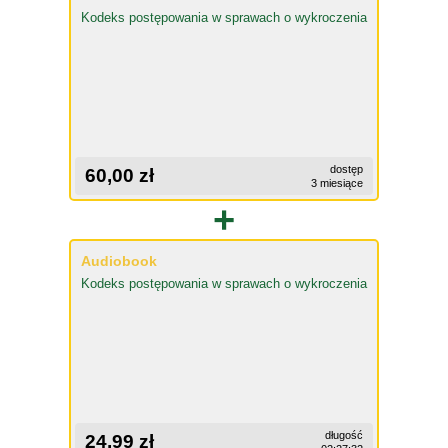
Kodeks postępowania w sprawach o wykroczenia
dostęp
60,00 zł
3 miesiące
+
Audiobook
Kodeks postępowania w sprawach o wykroczenia
długość
24,99 zł