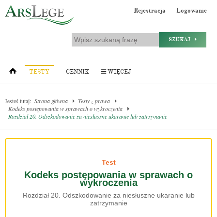
Rejestracja
Logowanie
SZUKAJ
TESTY
CENNIK
WIĘCEJ
Jesteś tutaj:
Strona główna
Testy z prawa
Kodeks postępowania w sprawach o wykroczenia
Rozdział 20. Odszkodowanie za niesłuszne ukaranie lub zatrzymanie
Test
Kodeks postępowania w sprawach o
wykroczenia
Rozdział 20. Odszkodowanie za niesłuszne ukaranie lub
zatrzymanie