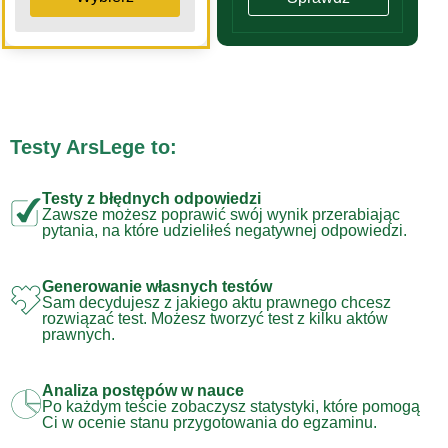
Testy ArsLege to:
Testy z błędnych odpowiedzi
Zawsze możesz poprawić swój wynik przerabiając
pytania, na które udzieliłeś negatywnej odpowiedzi.
Generowanie własnych testów
Sam decydujesz z jakiego aktu prawnego chcesz
rozwiązać test. Możesz tworzyć test z kilku aktów
prawnych.
Analiza postępów w nauce
Po każdym teście zobaczysz statystyki, które pomogą
Ci w ocenie stanu przygotowania do egzaminu.