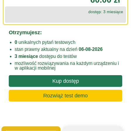
dostęp: 3 miesiące
Otrzymujesz:
0
unikalnych pytań testowych
stan prawny aktualny na dzień
06-08-2026
3 miesiące
dostępu do testów
możliwość rozwiązywania na każdym urządzeniu i
w aplikacji mobilnej
Kup dostęp
Rozwiąż test demo