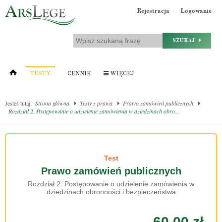
Rejestracja
Logowanie
SZUKAJ
TESTY
CENNIK
WIĘCEJ
Jesteś tutaj:
Strona główna
Testy z prawa
Prawo zamówień publicznych
Rozdział 2. Postępowanie o udzielenie zamówienia w dziedzinach obro...
Test
Prawo zamówień publicznych
Rozdział 2. Postępowanie o udzielenie zamówienia w
dziedzinach obronności i bezpieczeństwa
60.00 zł