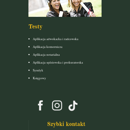
Testy
Aplikacja adwokacka i radcowska
Aplikacja komornicza
Aplikacja notarialna
Aplikacja sędziowska i prokuratorska
Syndyk
Księgowy
Szybki kontakt