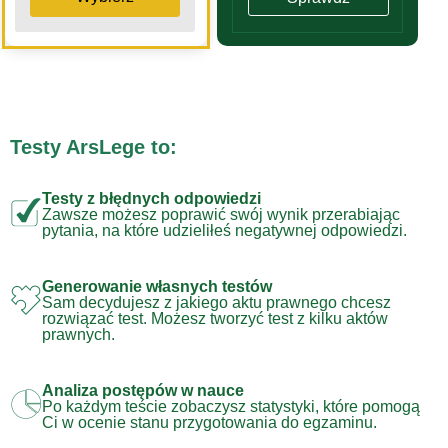
Testy ArsLege to:
Testy z błędnych odpowiedzi
Zawsze możesz poprawić swój wynik przerabiając
pytania, na które udzieliłeś negatywnej odpowiedzi.
Generowanie własnych testów
Sam decydujesz z jakiego aktu prawnego chcesz
rozwiązać test. Możesz tworzyć test z kilku aktów
prawnych.
Analiza postępów w nauce
Po każdym teście zobaczysz statystyki, które pomogą
Ci w ocenie stanu przygotowania do egzaminu.