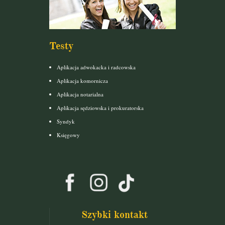
Testy
Aplikacja adwokacka i radcowska
Aplikacja komornicza
Aplikacja notarialna
Aplikacja sędziowska i prokuratorska
Syndyk
Księgowy
Szybki kontakt