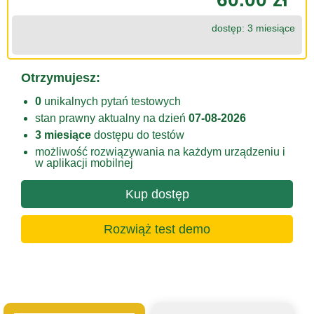
dostęp: 3 miesiące
Otrzymujesz:
0
unikalnych pytań testowych
stan prawny aktualny na dzień
07-08-2026
3 miesiące
dostępu do testów
możliwość rozwiązywania na każdym urządzeniu i
w aplikacji mobilnej
Kup dostęp
Rozwiąż test demo