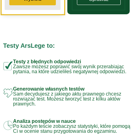
Testy ArsLege to:
Testy z błędnych odpowiedzi
Zawsze możesz poprawić swój wynik przerabiając
pytania, na które udzieliłeś negatywnej odpowiedzi.
Generowanie własnych testów
Sam decydujesz z jakiego aktu prawnego chcesz
rozwiązać test. Możesz tworzyć test z kilku aktów
prawnych.
Analiza postępów w nauce
Po każdym teście zobaczysz statystyki, które pomogą
Ci w ocenie stanu przygotowania do egzaminu.