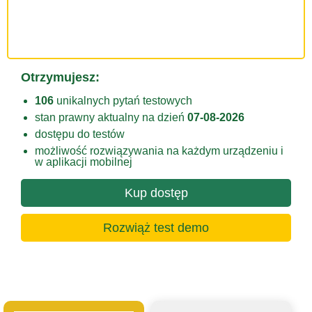
Otrzymujesz:
106
unikalnych pytań testowych
stan prawny aktualny na dzień
07-08-2026
dostępu do testów
możliwość rozwiązywania na każdym urządzeniu i
w aplikacji mobilnej
Kup dostęp
Rozwiąż test demo