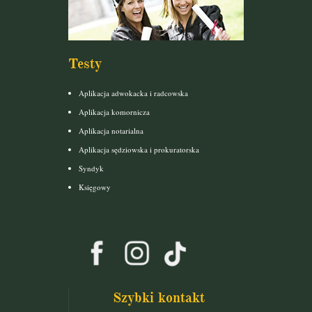
Testy
Aplikacja adwokacka i radcowska
Aplikacja komornicza
Aplikacja notarialna
Aplikacja sędziowska i prokuratorska
Syndyk
Księgowy
Szybki kontakt