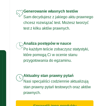
Generowanie własnych testów
Sam decydujesz z jakiego aktu prawnego
chcesz rozwiązać test. Możesz tworzyć
test z kilku aktów prawnych.
Analiza postępów w nauce
Po każdym teście zobaczysz statystyki,
które pomogą Ci w ocenie stanu
przygotowania do egzaminu.
Aktualny stan prawny pytań
Nasi specjaliści codziennie aktualizują
stan prawny pytań testowych oraz aktów
prawnych.
Sprawdź inne produkty