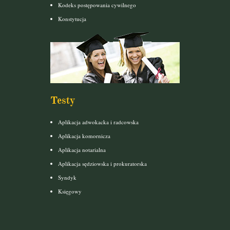
Kodeks postępowania cywilnego
Konstytucja
Testy
Aplikacja adwokacka i radcowska
Aplikacja komornicza
Aplikacja notarialna
Aplikacja sędziowska i prokuratorska
Syndyk
Księgowy