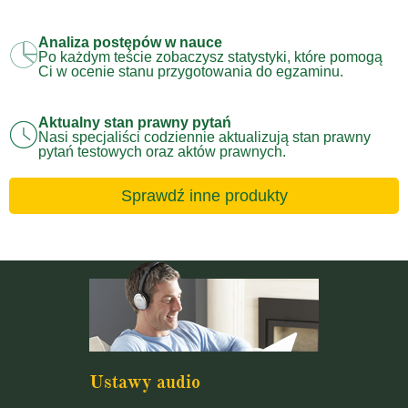
Analiza postępów w nauce
Po każdym teście zobaczysz statystyki, które pomogą
Ci w ocenie stanu przygotowania do egzaminu.
Aktualny stan prawny pytań
Nasi specjaliści codziennie aktualizują stan prawny
pytań testowych oraz aktów prawnych.
Sprawdź inne produkty
Ustawy audio