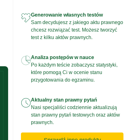
Generowanie własnych testów
Sam decydujesz z jakiego aktu prawnego
chcesz rozwiązać test. Możesz tworzyć
test z kilku aktów prawnych.
Analiza postępów w nauce
Po każdym teście zobaczysz statystyki,
które pomogą Ci w ocenie stanu
przygotowania do egzaminu.
Aktualny stan prawny pytań
Nasi specjaliści codziennie aktualizują
stan prawny pytań testowych oraz aktów
prawnych.
Sprawdź inne produkty