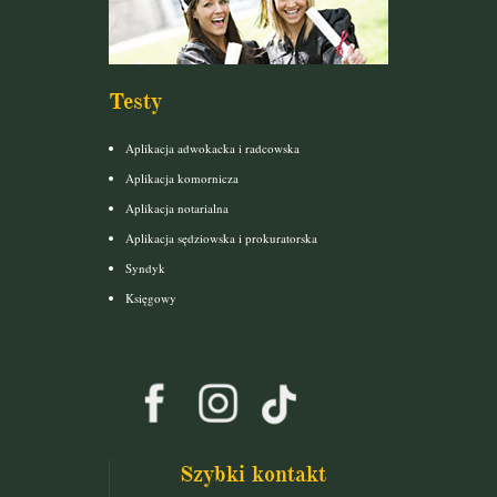
Testy
Aplikacja adwokacka i radcowska
Aplikacja komornicza
Aplikacja notarialna
Aplikacja sędziowska i prokuratorska
Syndyk
Księgowy
Szybki kontakt