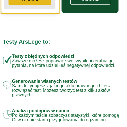
Testy ArsLege to:
Testy z błędnych odpowiedzi
Zawsze możesz poprawić swój wynik przerabiając
pytania, na które udzieliłeś negatywnej odpowiedzi.
Generowanie własnych testów
Sam decydujesz z jakiego aktu prawnego chcesz
rozwiązać test. Możesz tworzyć test z kilku aktów
prawnych.
Analiza postępów w nauce
Po każdym teście zobaczysz statystyki, które pomogą
Ci w ocenie stanu przygotowania do egzaminu.