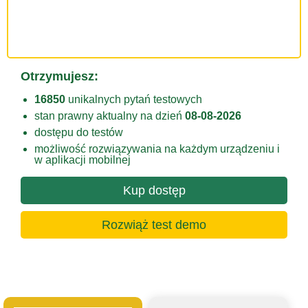
Otrzymujesz:
16850
unikalnych pytań testowych
stan prawny aktualny na dzień
08-08-2026
dostępu do testów
możliwość rozwiązywania na każdym urządzeniu i
w aplikacji mobilnej
Kup dostęp
Rozwiąż test demo