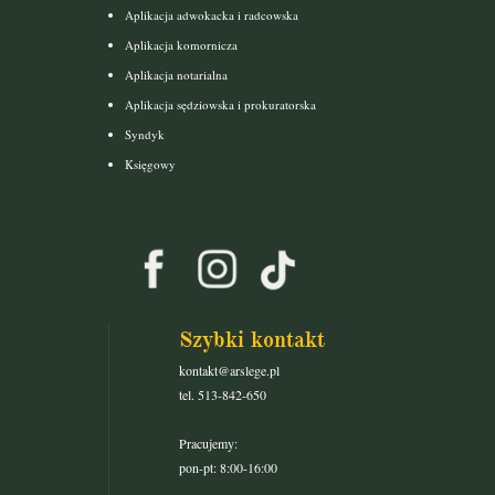
Aplikacja adwokacka i radcowska
Aplikacja komornicza
Aplikacja notarialna
Aplikacja sędziowska i prokuratorska
Syndyk
Księgowy
Szybki kontakt
kontakt@arslege.pl
tel. 513-842-650
Pracujemy:
pon-pt: 8:00-16:00