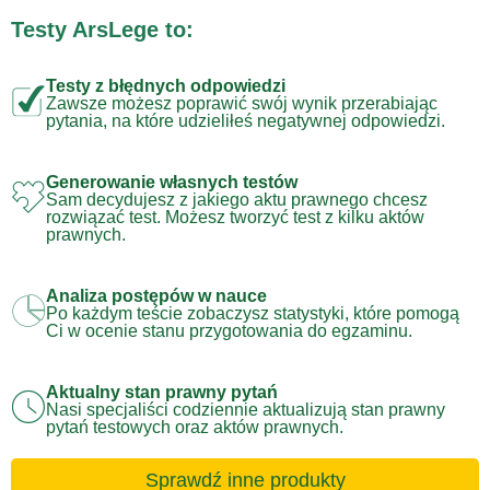
Testy ArsLege to:
Testy z błędnych odpowiedzi
Zawsze możesz poprawić swój wynik przerabiając
pytania, na które udzieliłeś negatywnej odpowiedzi.
Generowanie własnych testów
Sam decydujesz z jakiego aktu prawnego chcesz
rozwiązać test. Możesz tworzyć test z kilku aktów
prawnych.
Analiza postępów w nauce
Po każdym teście zobaczysz statystyki, które pomogą
Ci w ocenie stanu przygotowania do egzaminu.
Aktualny stan prawny pytań
Nasi specjaliści codziennie aktualizują stan prawny
pytań testowych oraz aktów prawnych.
Sprawdź inne produkty