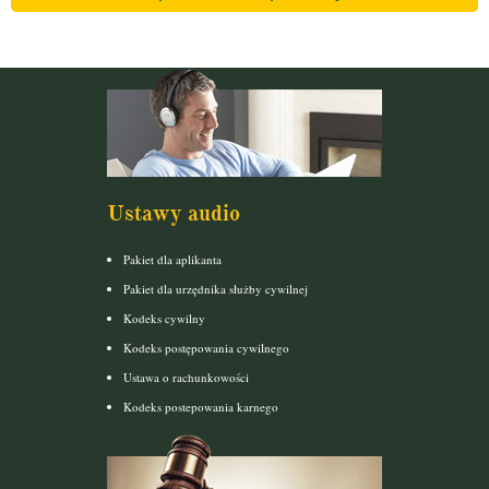
Ustawy audio
Pakiet dla aplikanta
Pakiet dla urzędnika służby cywilnej
Kodeks cywilny
Kodeks postępowania cywilnego
Ustawa o rachunkowości
Kodeks postepowania karnego