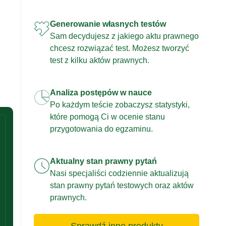
Generowanie własnych testów
Sam decydujesz z jakiego aktu prawnego
chcesz rozwiązać test. Możesz tworzyć
test z kilku aktów prawnych.
Analiza postępów w nauce
Po każdym teście zobaczysz statystyki,
które pomogą Ci w ocenie stanu
przygotowania do egzaminu.
Aktualny stan prawny pytań
Nasi specjaliści codziennie aktualizują
stan prawny pytań testowych oraz aktów
prawnych.
Sprawdź inne produkty