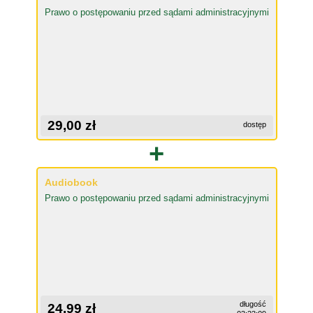
Prawo o postępowaniu przed sądami administracyjnymi
29,00 zł
dostęp
+
Audiobook
Prawo o postępowaniu przed sądami administracyjnymi
długość
24,99 zł