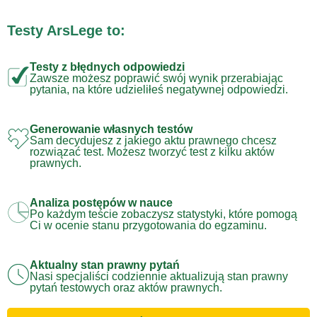
Testy ArsLege to:
Testy z błędnych odpowiedzi
Zawsze możesz poprawić swój wynik przerabiając
pytania, na które udzieliłeś negatywnej odpowiedzi.
Generowanie własnych testów
Sam decydujesz z jakiego aktu prawnego chcesz
rozwiązać test. Możesz tworzyć test z kilku aktów
prawnych.
Analiza postępów w nauce
Po każdym teście zobaczysz statystyki, które pomogą
Ci w ocenie stanu przygotowania do egzaminu.
Aktualny stan prawny pytań
Nasi specjaliści codziennie aktualizują stan prawny
pytań testowych oraz aktów prawnych.