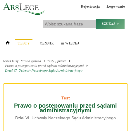
Rejestracja
Logowanie
SZUKAJ
TESTY
CENNIK
WIĘCEJ
Jesteś tutaj:
Strona główna
Testy z prawa
Prawo o postępowaniu przed sądami administracyjnymi
Dział VI. Uchwały Naczelnego Sądu Administracyjnego
Test
Prawo o postępowaniu przed sądami
administracyjnymi
Dział VI. Uchwały Naczelnego Sądu Administracyjnego