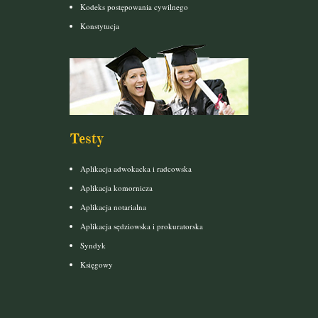
Kodeks postępowania cywilnego
Konstytucja
Testy
Aplikacja adwokacka i radcowska
Aplikacja komornicza
Aplikacja notarialna
Aplikacja sędziowska i prokuratorska
Syndyk
Księgowy