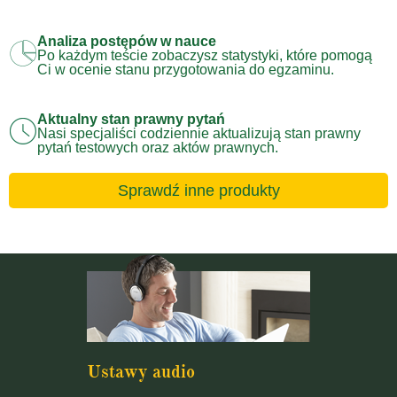
Analiza postępów w nauce
Po każdym teście zobaczysz statystyki, które pomogą
Ci w ocenie stanu przygotowania do egzaminu.
Aktualny stan prawny pytań
Nasi specjaliści codziennie aktualizują stan prawny
pytań testowych oraz aktów prawnych.
Sprawdź inne produkty
Ustawy audio