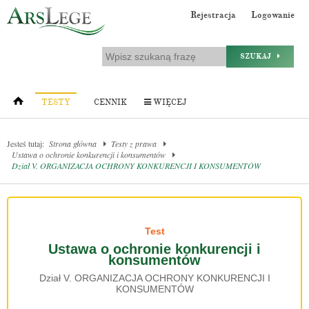
Rejestracja
Logowanie
SZUKAJ
TESTY
CENNIK
WIĘCEJ
Jesteś tutaj:
Strona główna
Testy z prawa
Ustawa o ochronie konkurencji i konsumentów
Dział V. ORGANIZACJA OCHRONY KONKURENCJI I KONSUMENTÓW
Test
Ustawa o ochronie konkurencji i
konsumentów
Dział V. ORGANIZACJA OCHRONY KONKURENCJI I
KONSUMENTÓW