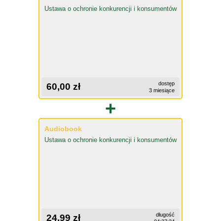
Ustawa o ochronie konkurencji i konsumentów
dostęp
60,00 zł
3 miesiące
+
Audiobook
Ustawa o ochronie konkurencji i konsumentów
długość
24,99 zł