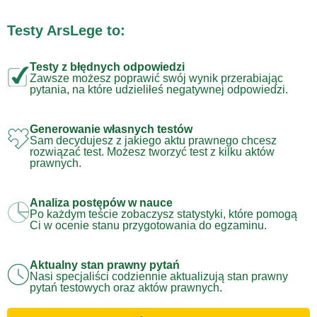
Testy ArsLege to:
Testy z błędnych odpowiedzi
Zawsze możesz poprawić swój wynik przerabiając
pytania, na które udzieliłeś negatywnej odpowiedzi.
Generowanie własnych testów
Sam decydujesz z jakiego aktu prawnego chcesz
rozwiązać test. Możesz tworzyć test z kilku aktów
prawnych.
Analiza postępów w nauce
Po każdym teście zobaczysz statystyki, które pomogą
Ci w ocenie stanu przygotowania do egzaminu.
Aktualny stan prawny pytań
Nasi specjaliści codziennie aktualizują stan prawny
pytań testowych oraz aktów prawnych.