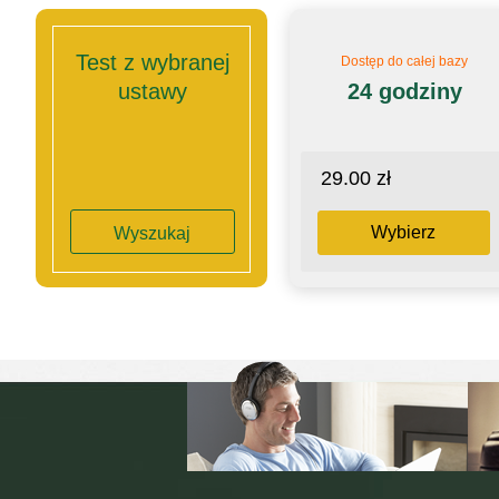
Test z wybranej
Dostęp do całej bazy
ustawy
24 godziny
29.00 zł
Wybierz
Wyszukaj