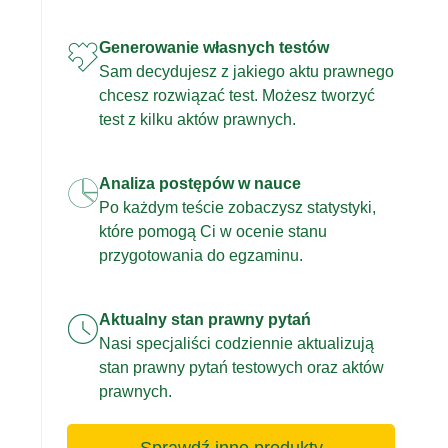
Generowanie własnych testów
Sam decydujesz z jakiego aktu prawnego
chcesz rozwiązać test. Możesz tworzyć
test z kilku aktów prawnych.
Analiza postępów w nauce
Po każdym teście zobaczysz statystyki,
które pomogą Ci w ocenie stanu
przygotowania do egzaminu.
Aktualny stan prawny pytań
Nasi specjaliści codziennie aktualizują
stan prawny pytań testowych oraz aktów
prawnych.
Sprawdź inne produkty