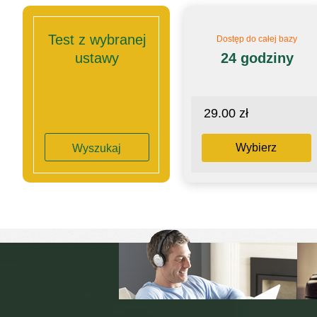
Test z wybranej
Dostęp do całej bazy
ustawy
24 godziny
29.00 zł
Wybierz
Wyszukaj