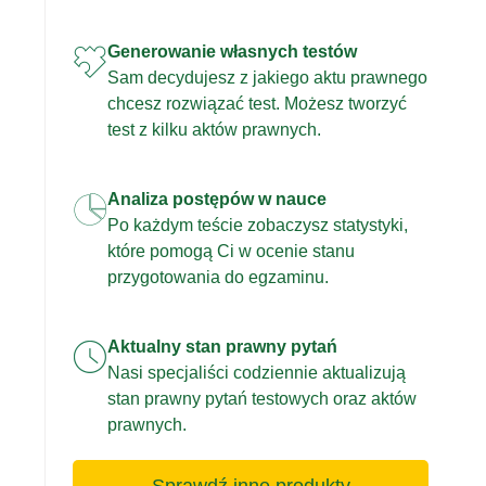
Generowanie własnych testów
Sam decydujesz z jakiego aktu prawnego
chcesz rozwiązać test. Możesz tworzyć
test z kilku aktów prawnych.
Analiza postępów w nauce
Po każdym teście zobaczysz statystyki,
które pomogą Ci w ocenie stanu
przygotowania do egzaminu.
Aktualny stan prawny pytań
Nasi specjaliści codziennie aktualizują
stan prawny pytań testowych oraz aktów
prawnych.
Sprawdź inne produkty