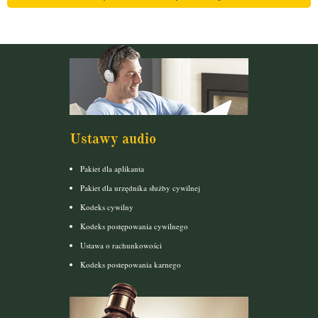
Ustawy audio
Pakiet dla aplikanta
Pakiet dla urzędnika służby cywilnej
Kodeks cywilny
Kodeks postępowania cywilnego
Ustawa o rachunkowości
Kodeks postepowania karnego