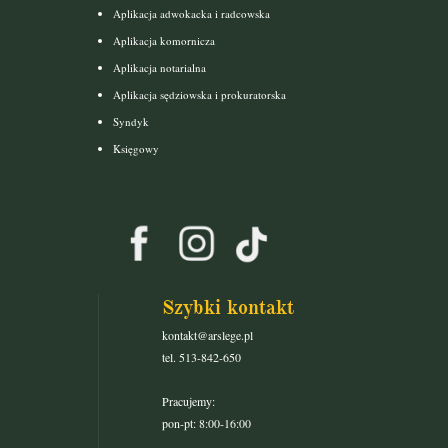
Aplikacja adwokacka i radcowska
Aplikacja komornicza
Aplikacja notarialna
Aplikacja sędziowska i prokuratorska
Syndyk
Księgowy
Szybki kontakt
kontakt@arslege.pl
tel. 513-842-650
Pracujemy:
pon-pt: 8:00-16:00