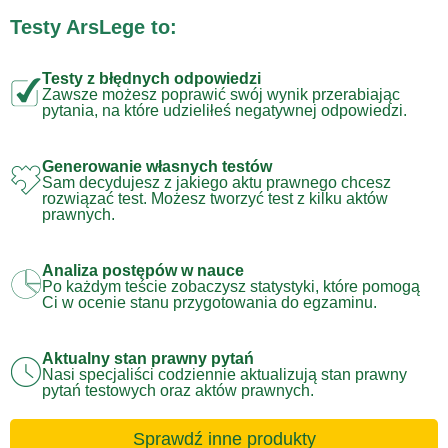
Testy ArsLege to:
Testy z błędnych odpowiedzi
Zawsze możesz poprawić swój wynik przerabiając
pytania, na które udzieliłeś negatywnej odpowiedzi.
Generowanie własnych testów
Sam decydujesz z jakiego aktu prawnego chcesz
rozwiązać test. Możesz tworzyć test z kilku aktów
prawnych.
Analiza postępów w nauce
Po każdym teście zobaczysz statystyki, które pomogą
Ci w ocenie stanu przygotowania do egzaminu.
Aktualny stan prawny pytań
Nasi specjaliści codziennie aktualizują stan prawny
pytań testowych oraz aktów prawnych.
Sprawdź inne produkty