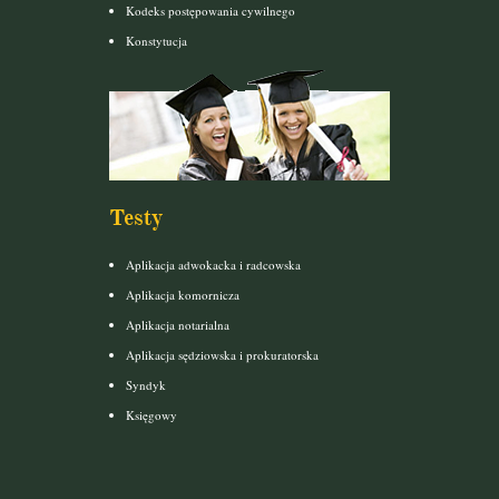
Kodeks postępowania cywilnego
Konstytucja
Testy
Aplikacja adwokacka i radcowska
Aplikacja komornicza
Aplikacja notarialna
Aplikacja sędziowska i prokuratorska
Syndyk
Księgowy