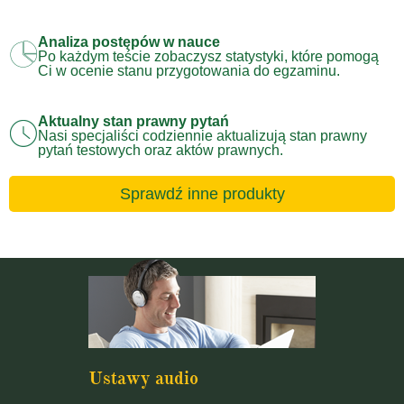
Analiza postępów w nauce
Po każdym teście zobaczysz statystyki, które pomogą
Ci w ocenie stanu przygotowania do egzaminu.
Aktualny stan prawny pytań
Nasi specjaliści codziennie aktualizują stan prawny
pytań testowych oraz aktów prawnych.
Sprawdź inne produkty
Ustawy audio